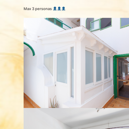
Max 3 personas