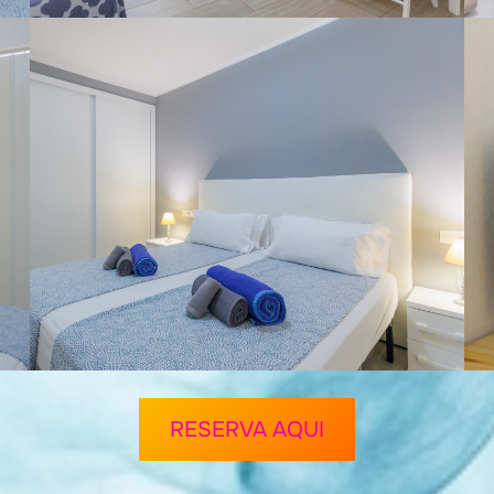
RESERVA AQUI