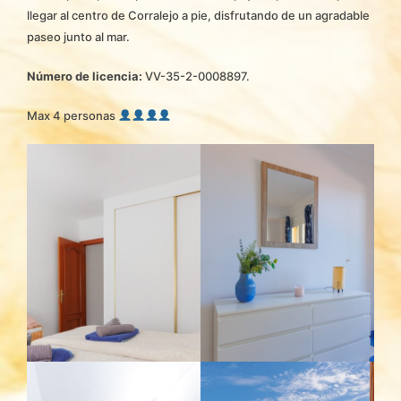
llegar al centro de Corralejo a pie, disfrutando de un agradable
paseo junto al mar.
Número de licencia:
VV-35-2-0008897.
Max 4 personas