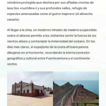
volcánica protegida que destaca por sus afiladas crestas de
lava (los «cuchillos») y sus profundos valles, refugio de
especies amenazadas como el guirre majorero (el alimoche
canario).
Al llegar a la cima, un moderno mirador de madera suspendido
sobre el abismo permite a los visitantes sentir la fuerza de los
vientos alisios y contemplar la inmensidad del océano. En los
días más claros, el espejismo de la costa africana parece
dibujarse en el horizonte, recordando la eterna conexión
geográfica y cultural entre Fuerteventura y el continente
vecino.