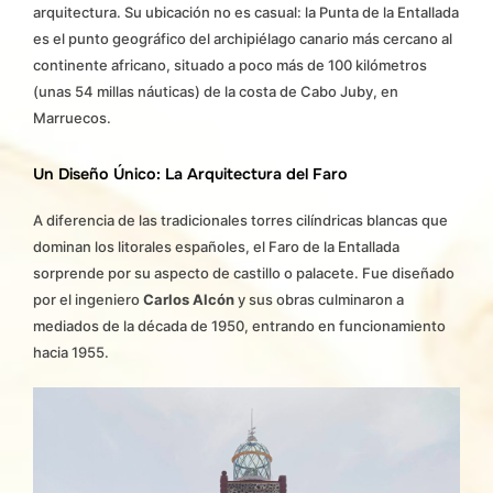
arquitectura. Su ubicación no es casual: la Punta de la Entallada
es el punto geográfico del archipiélago canario más cercano al
continente africano, situado a poco más de 100 kilómetros
(unas 54 millas náuticas) de la costa de Cabo Juby, en
Marruecos.
Un Diseño Único: La Arquitectura del Faro
A diferencia de las tradicionales torres cilíndricas blancas que
dominan los litorales españoles, el Faro de la Entallada
sorprende por su aspecto de castillo o palacete. Fue diseñado
por el ingeniero
Carlos Alcón
y sus obras culminaron a
mediados de la década de 1950, entrando en funcionamiento
hacia 1955.