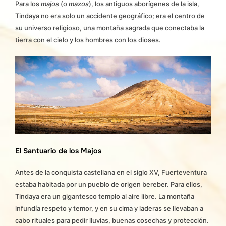
Para los
majos
(o
maxos
), los antiguos aborígenes de la isla,
Tindaya no era solo un accidente geográfico; era el centro de
su universo religioso, una montaña sagrada que conectaba la
tierra con el cielo y los hombres con los dioses.
El Santuario de los Majos
Antes de la conquista castellana en el siglo XV, Fuerteventura
estaba habitada por un pueblo de origen bereber. Para ellos,
Tindaya era un gigantesco templo al aire libre. La montaña
infundía respeto y temor, y en su cima y laderas se llevaban a
cabo rituales para pedir lluvias, buenas cosechas y protección.