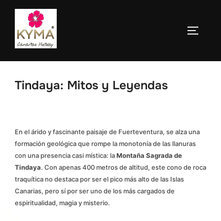
Saltar
al
ALTERN
contenido
Tindaya: Mitos y Leyendas
En el árido y fascinante paisaje de Fuerteventura, se alza una
formación geológica que rompe la monotonía de las llanuras
con una presencia casi mística: la
Montaña Sagrada de
Tindaya
. Con apenas 400 metros de altitud, este cono de roca
traquítica no destaca por ser el pico más alto de las Islas
Canarias, pero sí por ser uno de los más cargados de
espiritualidad, magia y misterio.